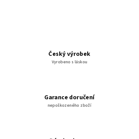
Český výrobek
Vyrobeno s láskou
Garance doručení
nepoškozeného zboží