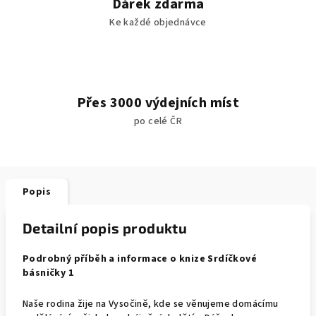
Dárek zdarma
Ke každé objednávce
Přes 3000 výdejních míst
po celé ČR
Popis
Detailní popis produktu
Podrobný příběh a informace o knize Srdíčkové
básničky 1
Naše rodina žije na Vysočině, kde se věnujeme domácímu